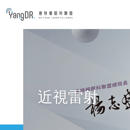
到主要內容
近視雷射