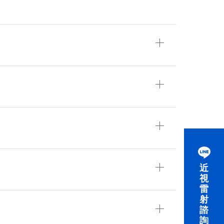
近
視
雷
射
諮
詢