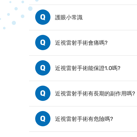
護眼小常識
近視雷射手術會痛嗎?
近視雷射手術能保證1.0嗎?
近視雷射手術有長期的副作用嗎?
近視雷射手術有危險嗎?