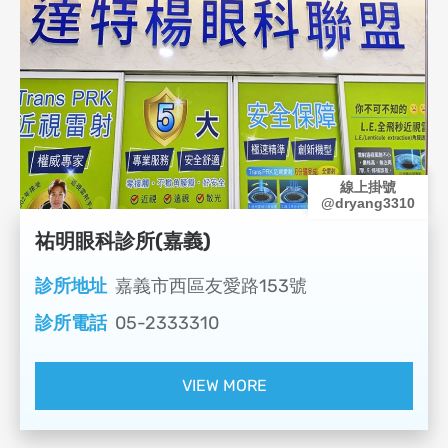
線上掛號
@dryang3310
祐明眼科診所(嘉義)
診所地址
嘉義市西區友愛路153號
診所電話
05-2333310
VIEW MORE