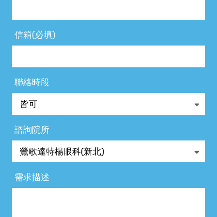
信箱(必填)
聯絡時段
諮詢院所
需求描述