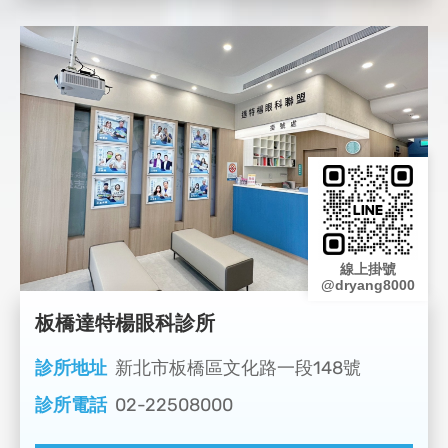
線上掛號
@dryang8000
板橋達特楊眼科診所
診所地址
新北市板橋區文化路一段148號
診所電話
02-22508000