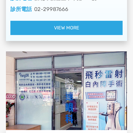
診所電話
02-29987666
VIEW MORE