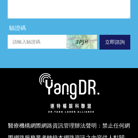
驗證碼
立即諮詢
醫療機構網際網路資訊管理辦法聲明：禁止任何網
際網路服務業者轉錄本網路資訊之內容供人點閱，
但以網路搜尋或超連結方式，進入本醫療機構之網