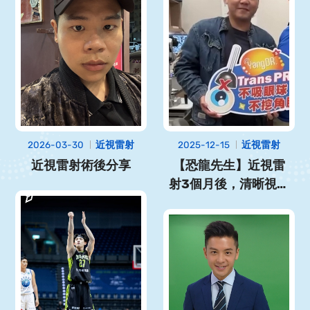
2026-03-30
近視雷射
2025-12-15
近視雷射
近視雷射術後分享
【恐龍先生】近視雷
射3個月後，清晰視力
超有感！