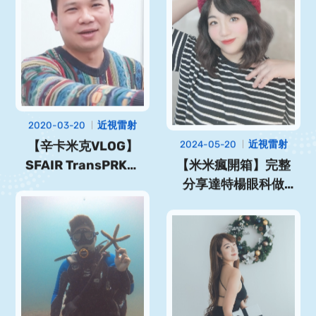
2020-03-20
近視雷射
【辛卡米克VLOG】
2024-05-20
近視雷射
SFAIR TransPRK近
【米米瘋開箱】完整
視雷射紀錄
分享達特楊眼科做
SFAIR Trans PRK 近
視雷射手術的體驗