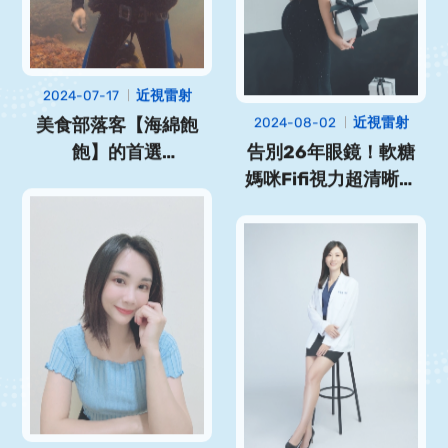
2024-07-17
近視雷射
美食部落客【海綿飽
2024-08-02
近視雷射
飽】的首選
告別26年眼鏡！軟糖
#SFAIRTransprk近
媽咪Fifi視力超清晰！
視雷射❤️重啟清晰明
✨
亮視界👍🏼