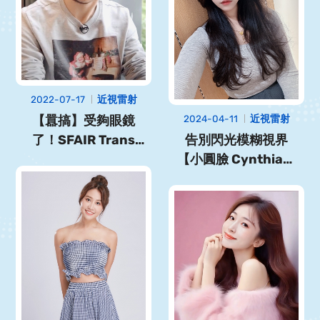
2022-07-17
近視雷射
【囂搞】受夠眼鏡
2024-04-11
近視雷射
了！SFAIR Trans
告別閃光模糊視界
PRK近視手術心得分
【小圓臉 Cynthia】
享
選擇做SFAIR Trans
PRK近視雷射，開啟
明亮新生活❗️