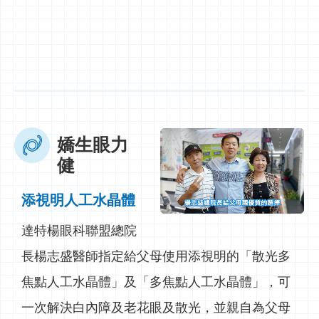
嬌生眼力
健
添視明人工水晶體
達特楊眼科聯盟總院
長楊志盛醫師指定給父母使用添視明的「散光多
焦點人工水晶體」及「多焦點人工水晶體」，可
一次解決白內障及老花眼及散光，並親自為父母