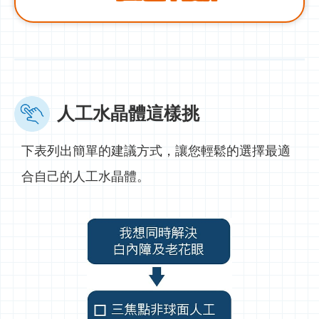
人工水晶體這樣挑
下表列出簡單的建議方式，讓您輕鬆的選擇最適
合自己的人工水晶體。