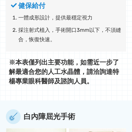
健保給付
一體成形設計，提供最穩定視力
採注射式植入，手術開口3mm以下，不須縫
合，恢復快速。
※本表僅列出主要功能，如需近一步了
解最適合您的人工水晶體，請洽詢達特
楊專業眼科醫師及諮詢人員。
白內障屈光手術