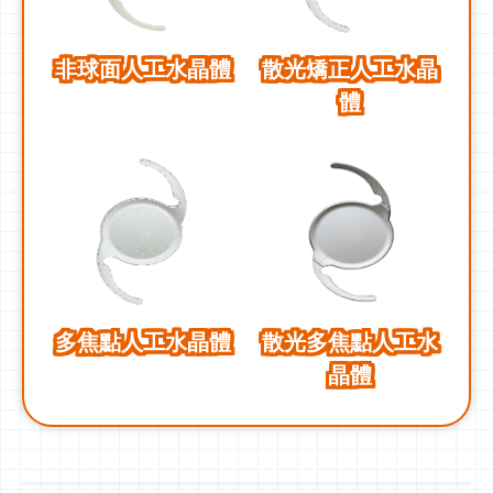
非球面人工水晶體
散光矯正人工水晶
體
多焦點人工水晶體
散光多焦點人工水
晶體