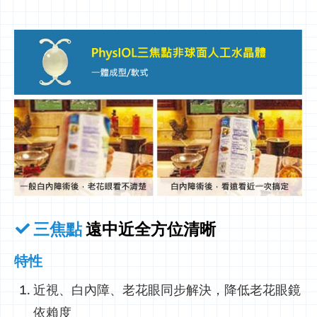
三焦點
遠中近全方位清晰
特性
近視、白內障、老花眼同步解決，降低老花眼鏡
依賴度