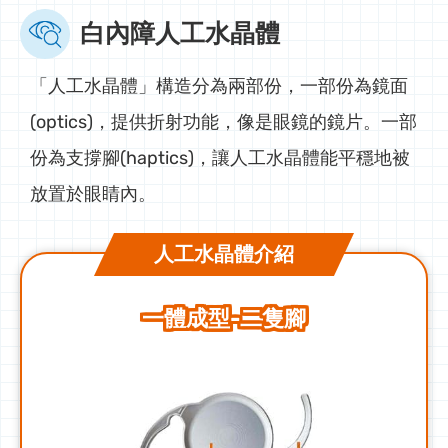
白內障人工水晶體
「人工水晶體」構造分為兩部份，一部份為鏡面
(optics)，提供折射功能，像是眼鏡的鏡片。一部
份為支撐腳(haptics)，讓人工水晶體能平穩地被
放置於眼睛內。
人工水晶體介紹
一體成型-二隻腳