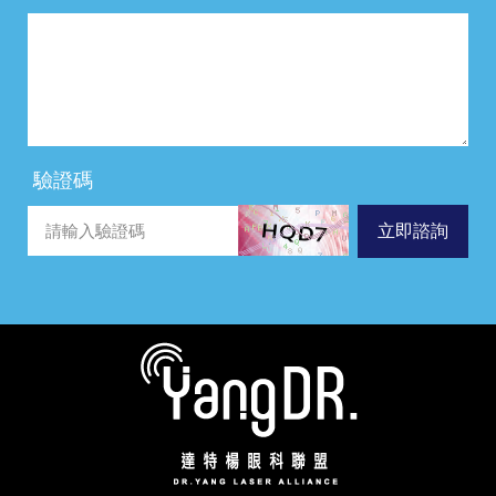
驗證碼
立即諮詢