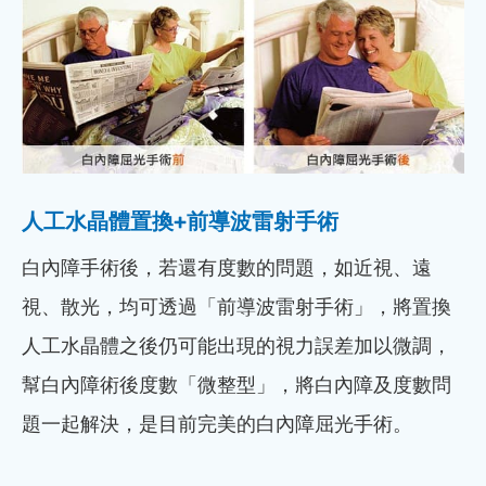
人工水晶體置換+前導波雷射手術
白內障手術後，若還有度數的問題，如近視、遠
視、散光，均可透過「前導波雷射手術」，將置換
人工水晶體之後仍可能出現的視力誤差加以微調，
幫白內障術後度數「微整型」，將白內障及度數問
題一起解決，是目前完美的白內障屈光手術。