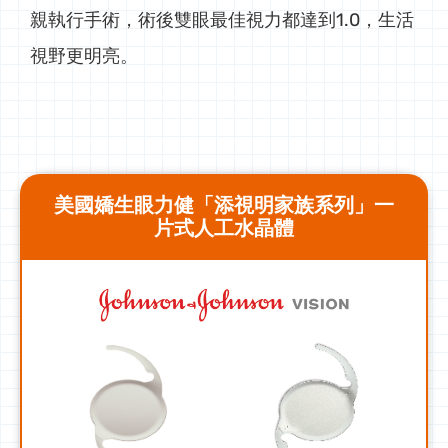
親執行手術，術後雙眼最佳視力都達到1.0，生活
視野更明亮。
美國嬌生眼力健「添視明家族系列」一
片式人工水晶體