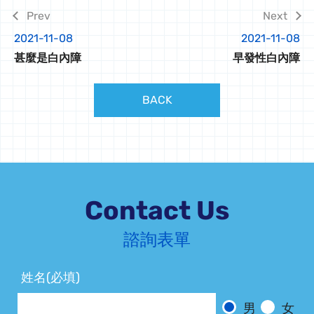
2021-11-08
2021-11-08
甚麼是白內障
早發性白內障
BACK
Contact Us
諮詢表單
姓名(必填)
男
女