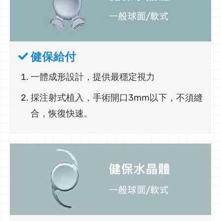
健保給付
一體成形設計，提供最穩定視力
採注射式植入，手術開口3mm以下，不須縫
合，恢復快速。