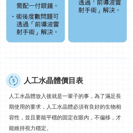
人工水晶體價目表
人工水晶體放入後就是一輩子的事，為了滿足長
期使用的要求，人工水晶體必須有良好的生物相
容性，並且要能平穩的固定在眼內，不偏移，才
能維持視力穩定。